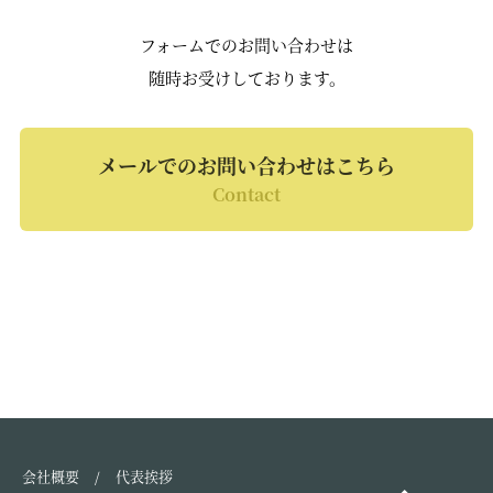
フォームでのお問い合わせは
随時お受けしております。
メールでのお問い合わせはこちら
Contact
会社概要
代表挨拶