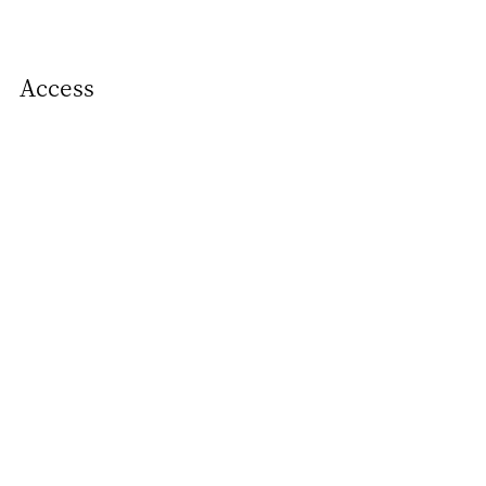
Access