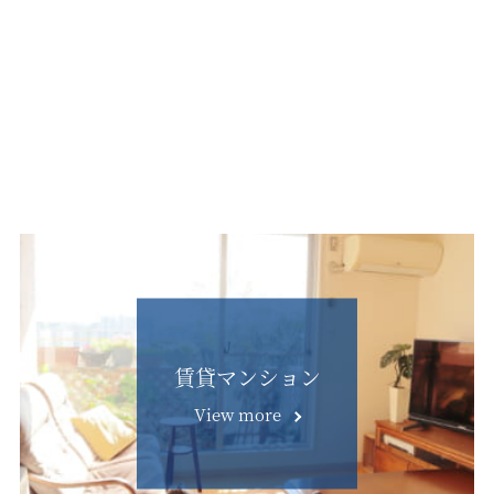
賃貸マンション
View more